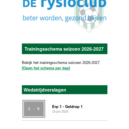
Trainingsschema seizoen 2026-2027
Bekijk het trainingsschema seizoen 2026-2027.
[Open het schema per dag]
Wedstrijdverslagen
Erp 1 - Geldrop 1
1
-
0
15
jun
2026